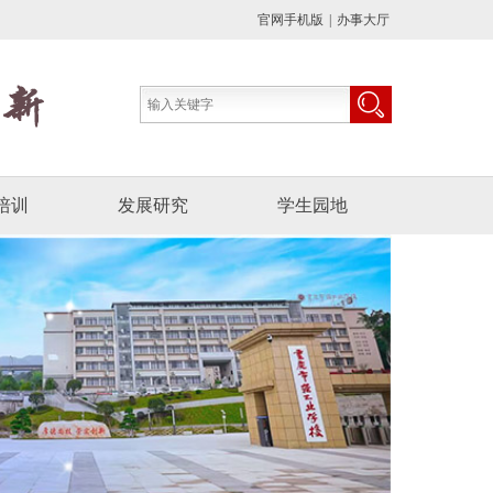
官网手机版
|
办事大厅
培训
发展研究
学生园地