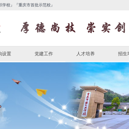
职学校』『重庆市首批示范校』
构设置
党建工作
人才培养
招生