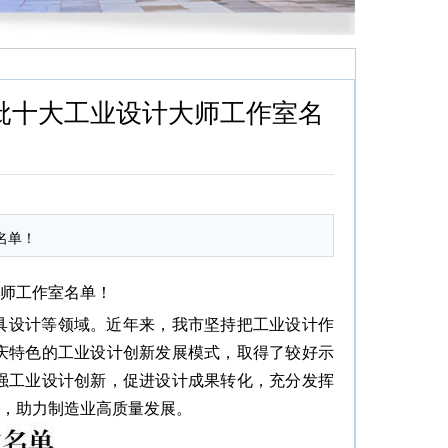
批十大工业设计大师工作室名
名单！
大师工作室名单！
模具设计等领域。近年来，我市坚持把工业设计作
庆特色的工业设计创新发展模式，取得了较好示
强工业设计创新，促进设计成果转化，充分发挥
设，助力制造业高质量发展。