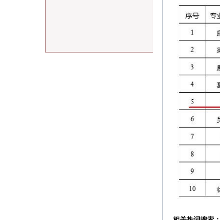
相关热词搜索