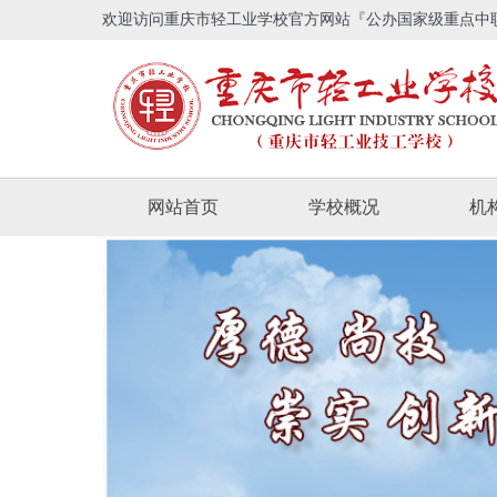
欢迎访问重庆市轻工业学校官方网站『公办国家级重点中
网站首页
学校概况
机