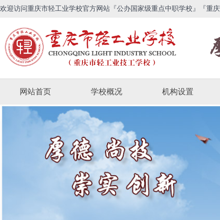
欢迎访问重庆市轻工业学校官方网站『公办国家级重点中职学校』『重庆
网站首页
学校概况
机构设置