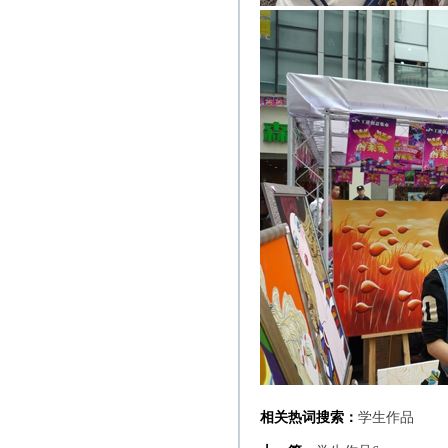
相关热词搜索：
学生作品