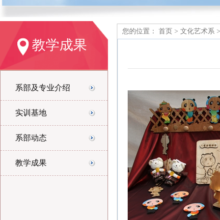
您的位置：
首页
>
文化艺术系
教学成果
系部及专业介绍
实训基地
系部动态
教学成果