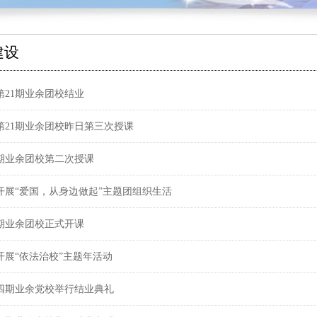
建设
第21期业余团校结业
第21期业余团校昨日第三次授课
1期业余团校第二次授课
开展“爱国，从身边做起”主题团组织生活
1期业余团校正式开课
开展“依法治校”主题年活动
四期业余党校举行结业典礼