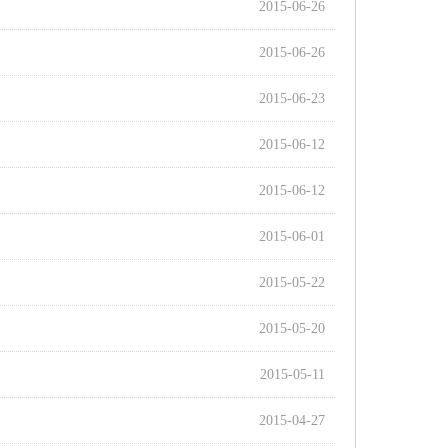
2015-06-26
2015-06-26
2015-06-23
2015-06-12
2015-06-12
2015-06-01
2015-05-22
2015-05-20
2015-05-11
2015-04-27