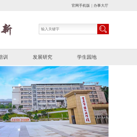
官网手机版
|
办事大厅
培训
发展研究
学生园地