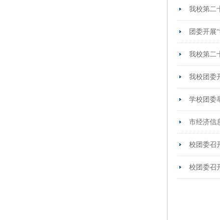
我校第二
团委开展
我校第二
我校团委
学校团委
市经济信
校团委召开
校团委召开