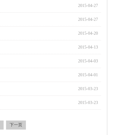
2015-04-27
2015-04-27
2015-04-20
2015-04-13
2015-04-03
2015-04-01
2015-03-23
2015-03-23
下一页