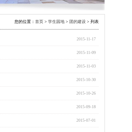
您的位置：
首页
>
学生园地
>
团的建设
> 列表
2015-11-17
2015-11-09
2015-11-03
2015-10-30
2015-10-26
2015-09-18
2015-07-01