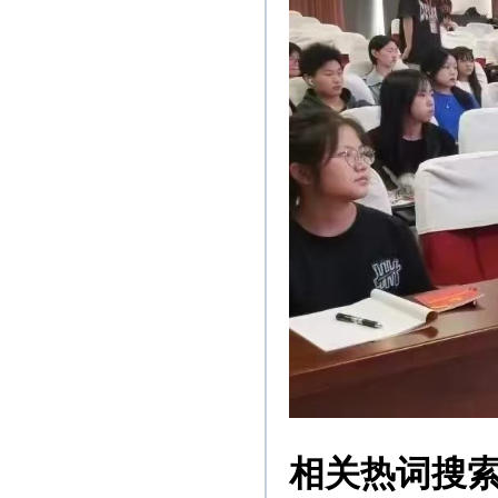
相关热词搜