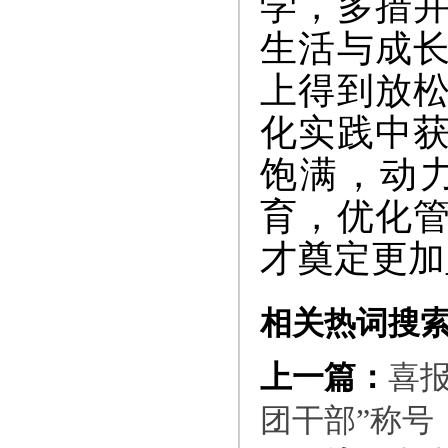
学，多措
生活与成
上得到放
化实践中
饱满，动
育，优化
才奠定更加
相关热词搜
上一篇：
喜
团干部”称号