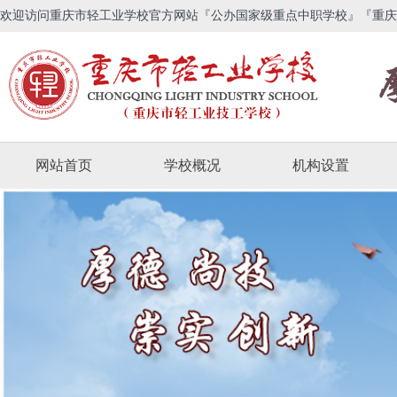
欢迎访问重庆市轻工业学校官方网站『公办国家级重点中职学校』『重庆
网站首页
学校概况
机构设置