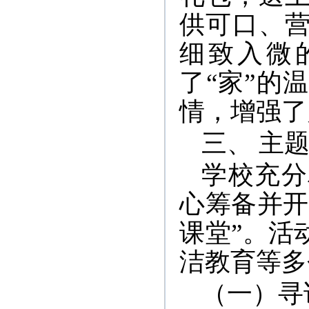
供可口、
细致入微
了“家”的
情，增强了
三、 主
学校充分
心筹备并开
课堂”。活
洁教育等多
（一）寻