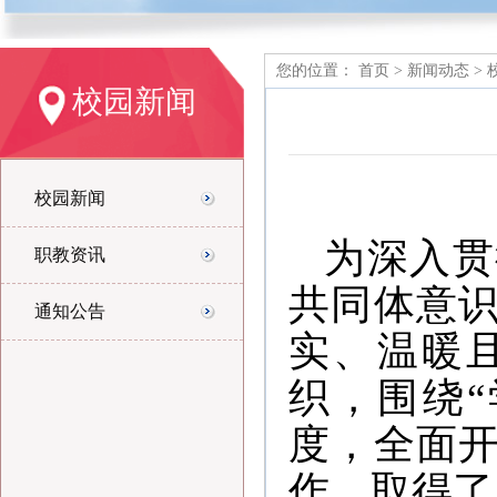
您的位置：
首页
>
新闻动态
>
校园新闻
校园新闻
为深入贯
职教资讯
共同体意
通知公告
实、温暖
织，围绕
度，全面
作，取得了