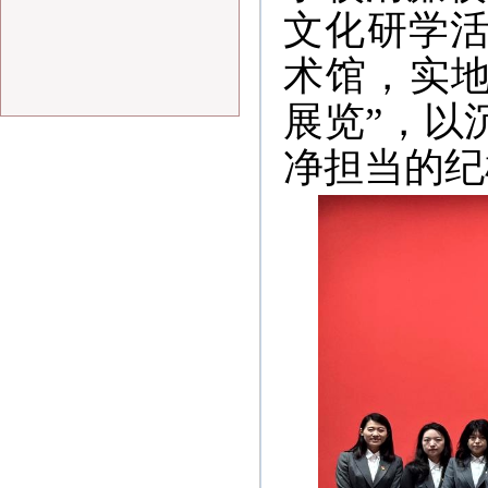
文化研学
术馆，实地
展览”，以
净担当的纪