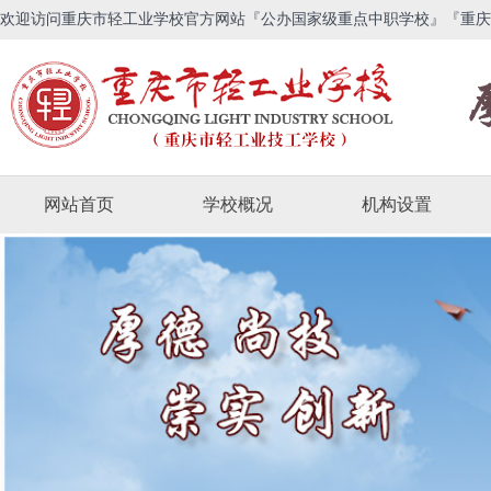
欢迎访问重庆市轻工业学校官方网站『公办国家级重点中职学校』『重庆
网站首页
学校概况
机构设置