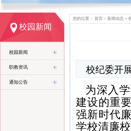
您的位置：
首页
>
新闻动态
>
校园新闻
校园新闻
校纪委开展“
职教资讯
通知公告
为深入学
建设的重
强新时代
学校清廉校