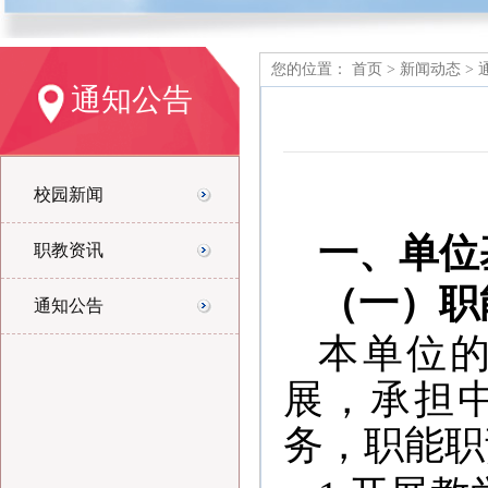
您的位置：
首页
>
新闻动态
>
通知公告
校园新闻
一、单位
职教资讯
（一）职
通知公告
本单位
展，承担
务，职能职