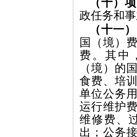
（十）项
政任务和事
（十一）
国（境）
费。其中
（境）的
食费、培
单位公务
运行维护
维修费、
出；公务