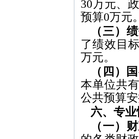
30万元、
预算0万元
（三）绩
了绩效目标
万元。
（四）国
本单位共有
公共预算安
六、专业
（一）财