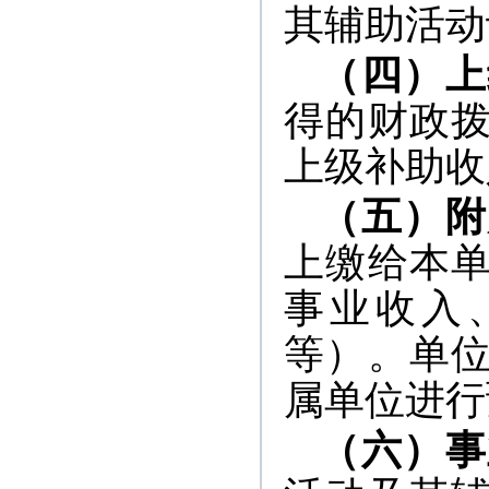
其辅助活动
（四）上
得的财政
上级补助收
（五）附
上缴给本
事业收入
等）。单
属单位进行
（六）事