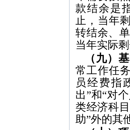
款结余是
止，当年
转结余、单
当年实际剩
（九）基
常工作任
员经费指
出”和“对
类经济科目
助”外的其