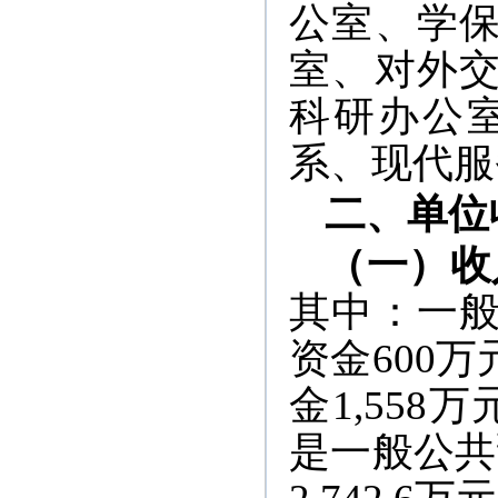
公室、学
室、对外
科研办公
系、现代服
二、单位
（一）收
其中：一般
资金600万
金1,558
是一般公共