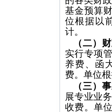
的各类财政
基金预算
位根据以
计。
（二）财
实行专项
养费、函
费。单位根
（三）事
展专业业务
收费。单