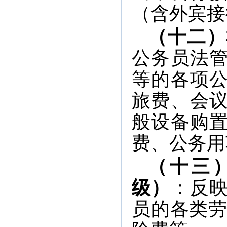
（含外宾接
（十二）
公务员法
等的各项
旅费、会
般设备购
费、公务用
（十三
级）
：反
员的各类劳