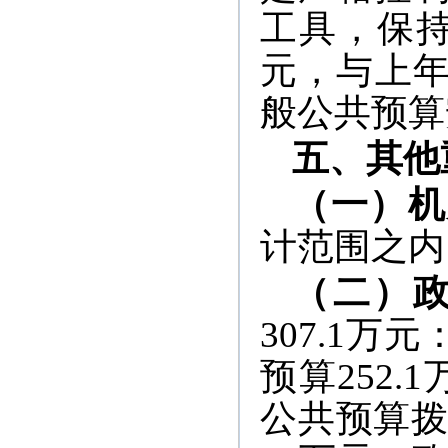
工具，保
元，与上年
般公共预算
五、其他
（一）机
计范围之内
（二）
307.1
预算252
公共预算拨