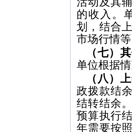
活动及其
的收入。
划，结合
市场行情等
（七）其
单位根据情
（八）上
政拨款结
结转结余
预算执行
年需要按