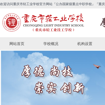
欢迎访问重庆市轻工业学校官方网站『公办国家级重点中职学校』『重庆
网站首页
学校概况
机构设置