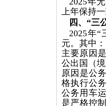
2025
上年保持一
四、“三
2025年
元。其中：
主要原因是
公出国（境
原因是公
格执行公
公务用车运
是严格控