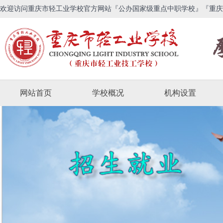
欢迎访问重庆市轻工业学校官方网站『公办国家级重点中职学校』『重庆
网站首页
学校概况
机构设置