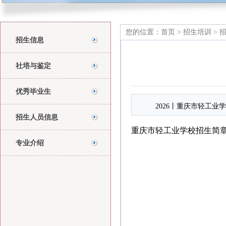
您的位置：
首页
>
招生培训
>
招生信息
社培与鉴定
优秀毕业生
2026丨重庆市轻工业学
招生人员信息
重庆市轻工业学校招生简章
专业介绍