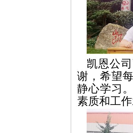
凯恩公司
谢，希望
静心学习
素质和工作