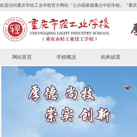
欢迎访问重庆市轻工业学校官方网站『公办国家级重点中职学校』『重庆
网站首页
学校概况
机构设置