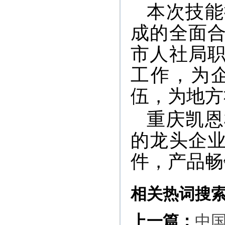
本次技能
成的全面
市人社局
工作，为
伍，为地方
重庆凯恩
的龙头企
件，产品畅
相关热词搜
上一篇：
中