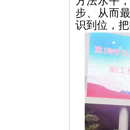
方法水平
步、从而
识到位，把