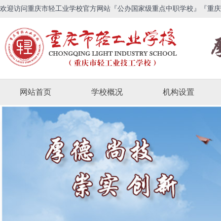
欢迎访问重庆市轻工业学校官方网站『公办国家级重点中职学校』『重庆
网站首页
学校概况
机构设置