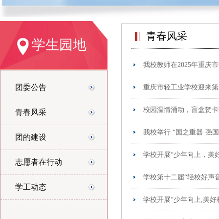
青春风采
学生园地
我校教师在2025年重
团委公告
重庆市轻工业学校迎来第
校园温情涌动，盲盒贺卡
青春风采
我校举行 “国之重器·强
团的建设
学校开展“少年向上，美
志愿者在行动
学校第十二届“轻校好声
学工动态
学校开展“少年向上,美