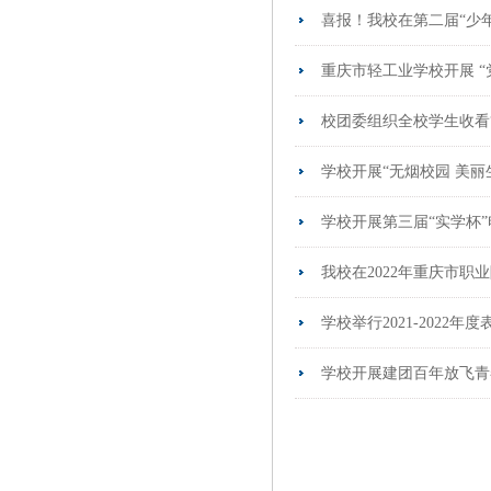
喜报！我校在第二届“少
重庆市轻工业学校开展 
校团委组织全校学生收看
学校开展“无烟校园 美丽
学校开展第三届“实学杯
我校在2022年重庆市职
学校举行2021-2022
学校开展建团百年放飞青