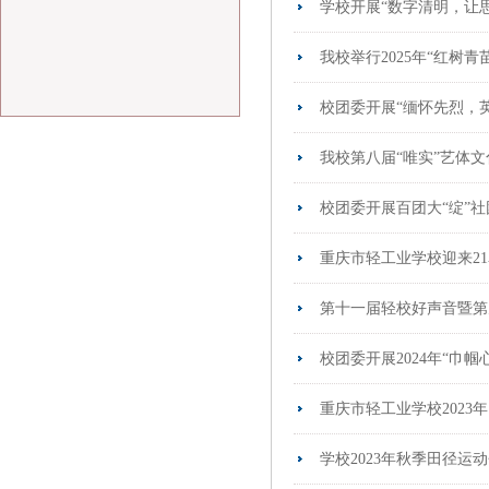
学校开展“数字清明，让
我校举行2025年“红树
校团委开展“缅怀先烈，英雄
我校第八届“唯实”艺体
校团委开展百团大“绽”
重庆市轻工业学校迎来2
第十一届轻校好声音暨第
校团委开展2024年“巾
重庆市轻工业学校2023年
学校2023年秋季田径运