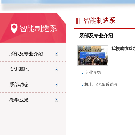
智能制造系
智能制造系
系部及专业介绍
我校成功举
系部及专业介绍
实训基地
专业介绍
系部动态
机电与汽车系简介
教学成果