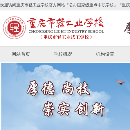
欢迎访问重庆市轻工业学校官方网站『公办国家级重点中职学校』『重庆
网站首页
学校概况
机构设置