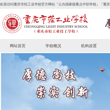
欢迎访问重庆市轻工业学校官方网站『公办国家级重点中职学校』『重庆
网站首页
学校概况
机构设置