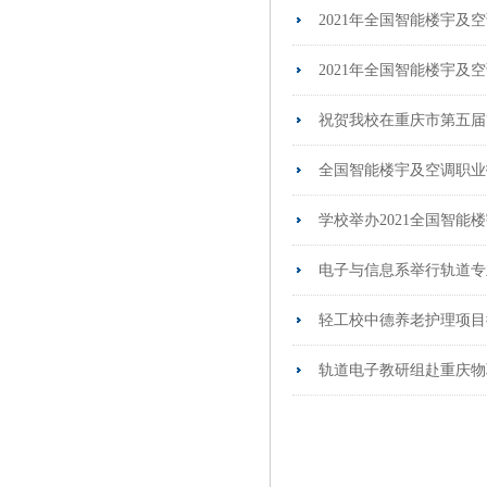
2021年全国智能楼宇及
2021年全国智能楼宇及
祝贺我校在重庆市第五届
全国智能楼宇及空调职业
学校举办2021全国智能
电子与信息系举行轨道专
轻工校中德养老护理项目
轨道电子教研组赴重庆物