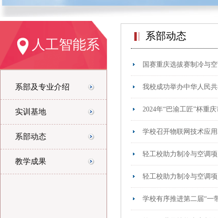
系部动态
人工智能系
国赛重庆选拔赛制冷与空
系部及专业介绍
我校成功举办中华人民共
2024年“巴渝工匠”杯
实训基地
学校召开物联网技术应用
系部动态
轻工校助力制冷与空调项
教学成果
轻工校助力制冷与空调项
学校有序推进第二届“一