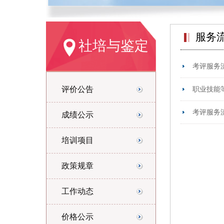
服务
社培与鉴定
考评服务
评价公告
职业技能
考评服务
成绩公示
培训项目
政策规章
工作动态
价格公示