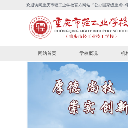
欢迎访问重庆市轻工业学校官方网站『公办国家级重点中
网站首页
学校概况
机