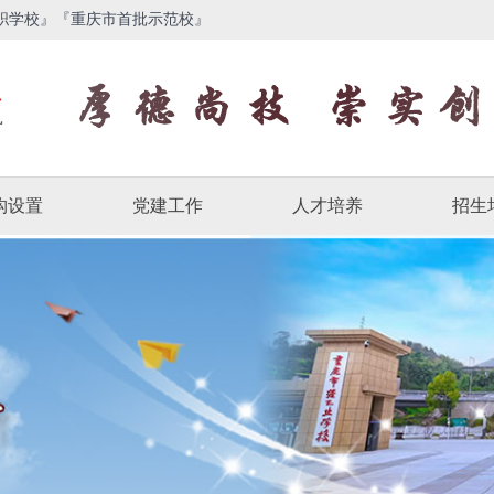
职学校』『重庆市首批示范校』
构设置
党建工作
人才培养
招生