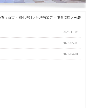
位置：
首页
>
招生培训
>
社培与鉴定
>
服务流程
> 列表
2023-11-08
2022-05-05
2022-04-01