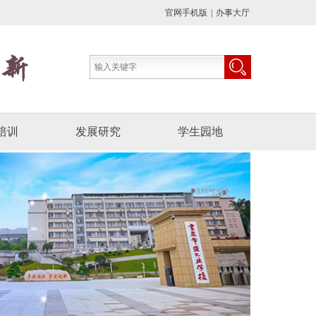
官网手机版
|
办事大厅
培训
发展研究
学生园地